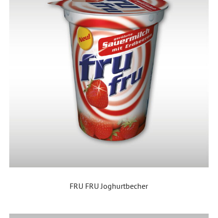
FRU FRU Joghurtbecher