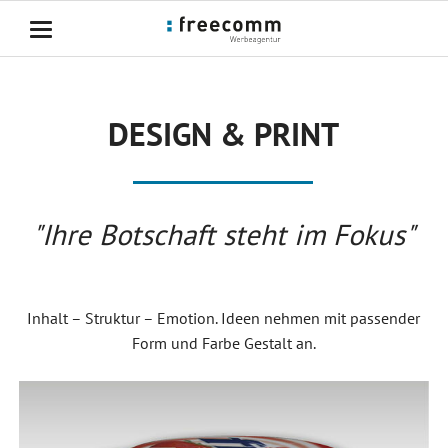
DESIGN & PRINT
"Ihre Botschaft steht im Fokus"
Inhalt – Struktur – Emotion. Ideen nehmen mit passender
Form und Farbe Gestalt an.