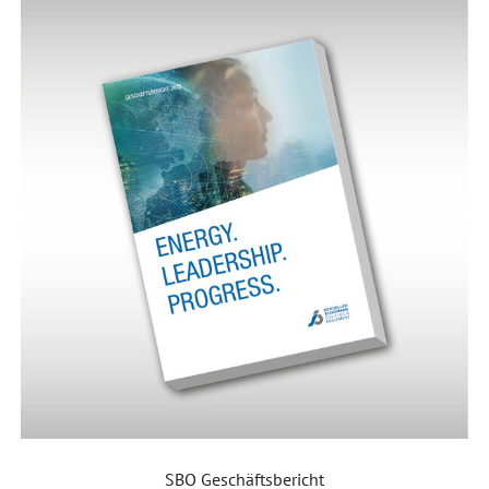
SBO Geschäftsbericht