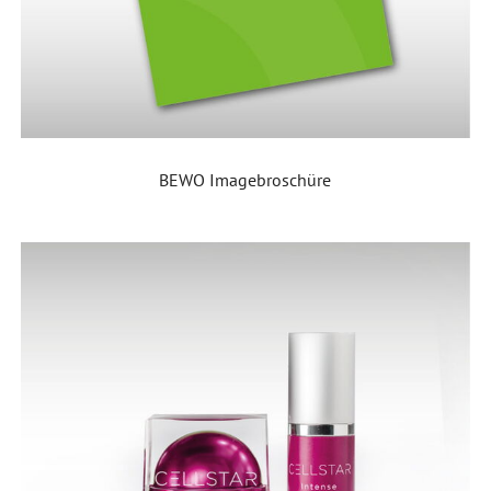
BEWO Imagebroschüre