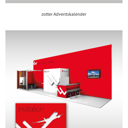
zotter Adventskalender