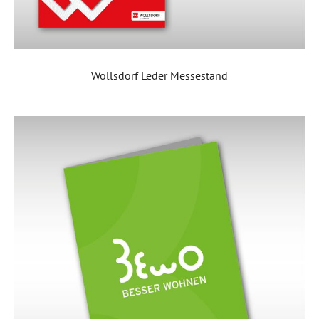
Wollsdorf Leder Messestand