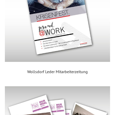
Wollsdorf Leder Mitarbeiterzeitung