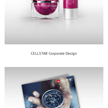
CELLSTAR Corporate Design