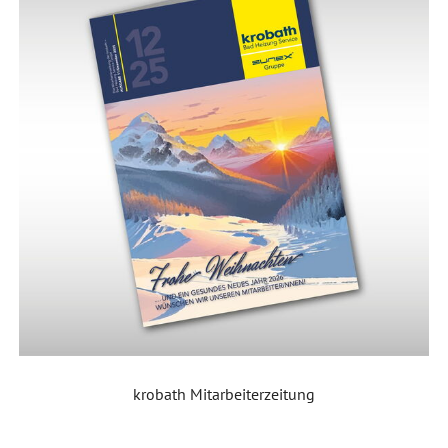
krobath Mitarbeiterzeitung