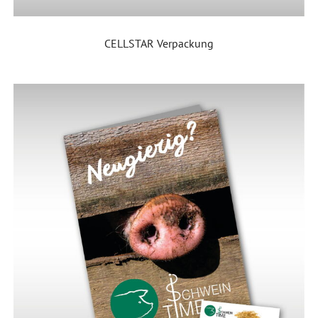
CELLSTAR Verpackung